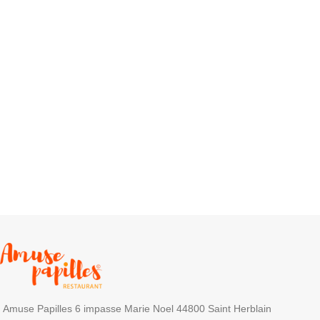
Amuse Papilles 6 impasse Marie Noel 44800 Saint Herblain