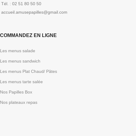
Tél. : 02 51 80 50 50
accueil.amusepapilles@gmail.com
COMMANDEZ EN LIGNE
Les menus salade
Les menus sandwich
Les menus Plat Chaud/ Pâtes
Les menus tarte salée
Nos Papilles Box
Nos plateaux repas