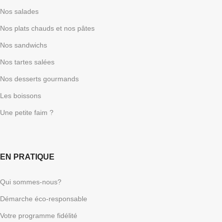
Nos salades
Nos plats chauds et nos pâtes
Nos sandwichs
Nos tartes salées
Nos desserts gourmands
Les boissons
Une petite faim ?
EN PRATIQUE
Qui sommes-nous?
Démarche éco-responsable
Votre programme fidélité