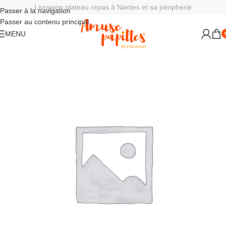
Livraison plateau repas à Nantes et sa périphérie
Passer à la navigation
Passer au contenu principal
MENU