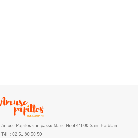
Amuse Papilles 6 impasse Marie Noel 44800 Saint Herblain
Tél. : 02 51 80 50 50