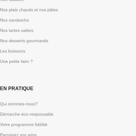
Nos plats chauds et nos pâtes
Nos sandwichs
Nos tartes salées
Nos desserts gourmands
Les boissons
Une petite faim ?
EN PRATIQUE
Qui sommes-nous?
Démarche éco-responsable
Votre programme fidélité
Parrainez vos amis