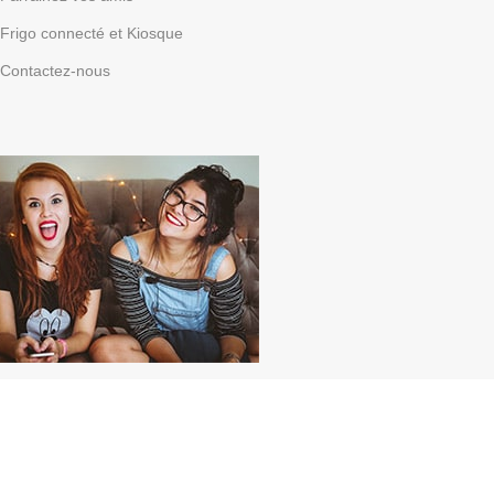
Frigo connecté et Kiosque
Contactez-nous
Parrainez vos amis