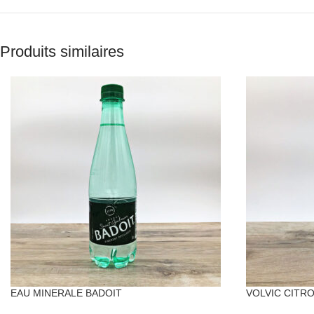
Produits similaires
EAU MINERALE BADOIT
VOLVIC CITR