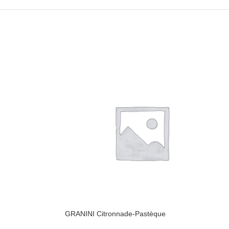
GRANINI Citronnade-Pastèque