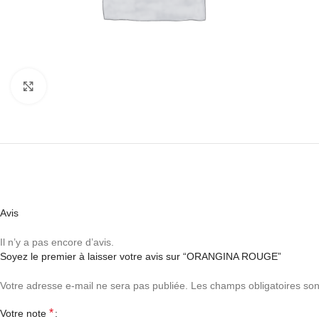
Agrandir
Avis
Il n’y a pas encore d’avis.
Soyez le premier à laisser votre avis sur “ORANGINA ROUGE”
Votre adresse e-mail ne sera pas publiée.
Les champs obligatoires son
*
Votre note