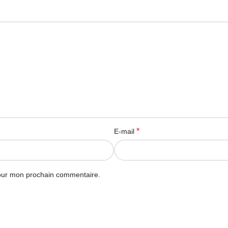
*
E-mail
pour mon prochain commentaire.