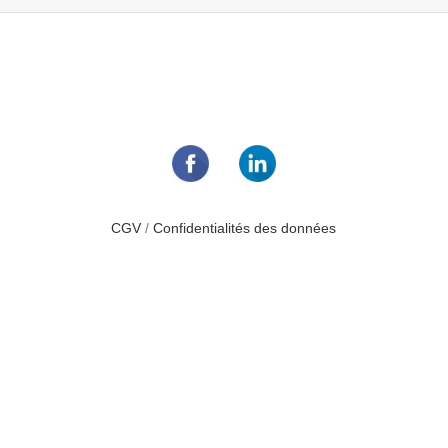
CGV
/
Confidentialités des données