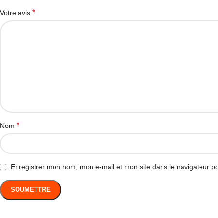
*
Votre avis
*
Nom
Enregistrer mon nom, mon e-mail et mon site dans le navigateur 