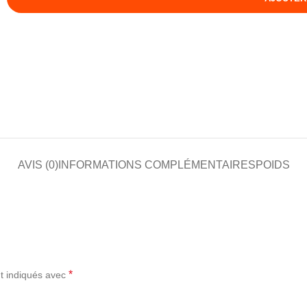
AVIS (0)
INFORMATIONS COMPLÉMENTAIRES
POIDS
*
t indiqués avec