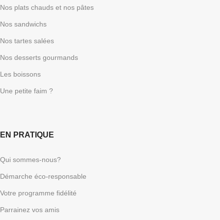
Nos plats chauds et nos pâtes
Nos sandwichs
Nos tartes salées
Nos desserts gourmands
Les boissons
Une petite faim ?
EN PRATIQUE
Qui sommes-nous?
Démarche éco-responsable
Votre programme fidélité
Parrainez vos amis