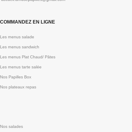
COMMANDEZ EN LIGNE
Les menus salade
Les menus sandwich
Les menus Plat Chaud/ Pâtes
Les menus tarte salée
Nos Papilles Box
Nos plateaux repas
Nos salades