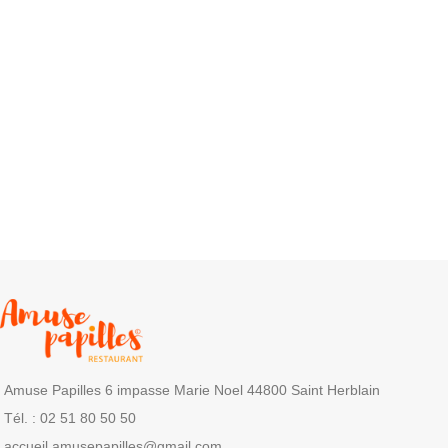
Amuse Papilles 6 impasse Marie Noel 44800 Saint Herblain
Tél. : 02 51 80 50 50
accueil.amusepapilles@gmail.com