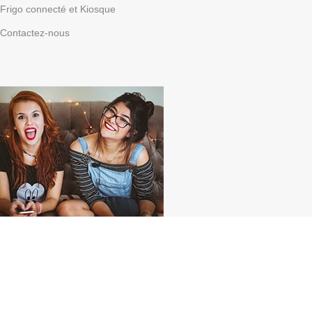
Frigo connecté et Kiosque
Contactez-nous
Parrainez vos amis