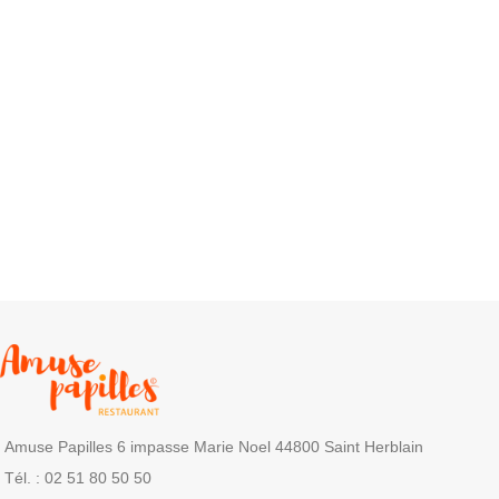
Amuse Papilles 6 impasse Marie Noel 44800 Saint Herblain
Tél. : 02 51 80 50 50