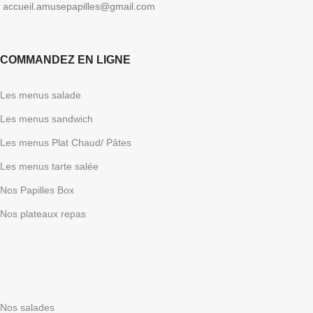
accueil.amusepapilles@gmail.com
COMMANDEZ EN LIGNE
Les menus salade
Les menus sandwich
Les menus Plat Chaud/ Pâtes
Les menus tarte salée
Nos Papilles Box
Nos plateaux repas
Nos salades