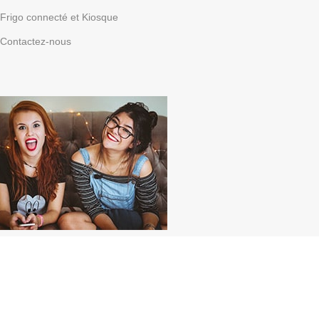
Frigo connecté et Kiosque
Contactez-nous
Parrainez vos amis