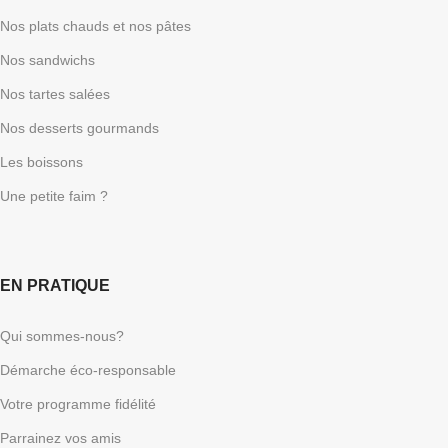
Nos plats chauds et nos pâtes
Nos sandwichs
Nos tartes salées
Nos desserts gourmands
Les boissons
Une petite faim ?
EN PRATIQUE
Qui sommes-nous?
Démarche éco-responsable
Votre programme fidélité
Parrainez vos amis