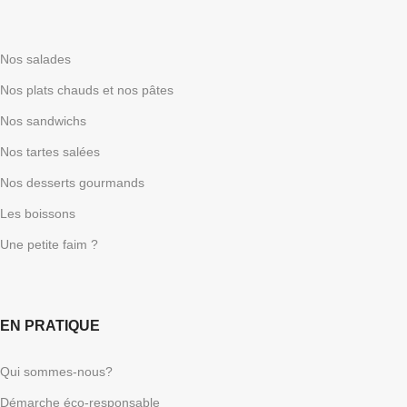
Nos salades
Nos plats chauds et nos pâtes
Nos sandwichs
Nos tartes salées
Nos desserts gourmands
Les boissons
Une petite faim ?
EN PRATIQUE
Qui sommes-nous?
Démarche éco-responsable