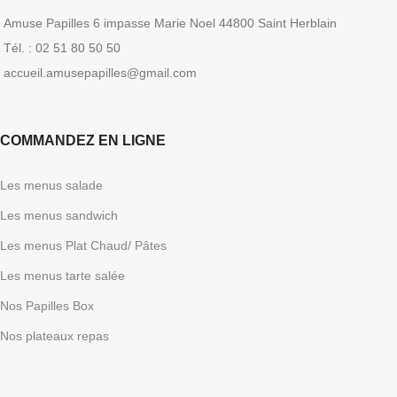
Amuse Papilles 6 impasse Marie Noel 44800 Saint Herblain
Tél. : 02 51 80 50 50
accueil.amusepapilles@gmail.com
COMMANDEZ EN LIGNE
Les menus salade
Les menus sandwich
Les menus Plat Chaud/ Pâtes
Les menus tarte salée
Nos Papilles Box
Nos plateaux repas