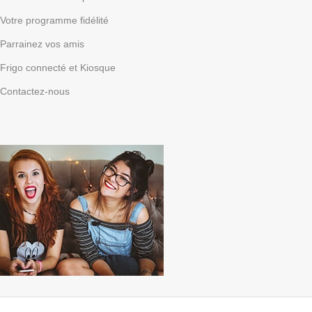
Votre programme fidélité
Parrainez vos amis
Frigo connecté et Kiosque
Contactez-nous
Parrainez vos amis